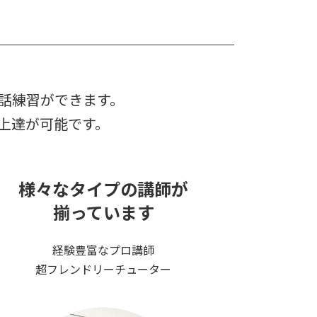
会話練習ができます。
上達が可能です。
様々なタイプの講師が
揃っています
経験豊富なプロ講師
超フレンドリーチューター