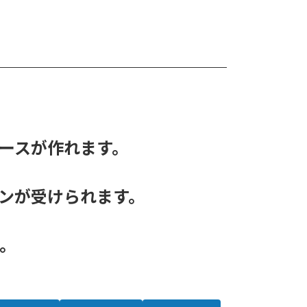
ースが作れます。
ンが受けられます。
す。