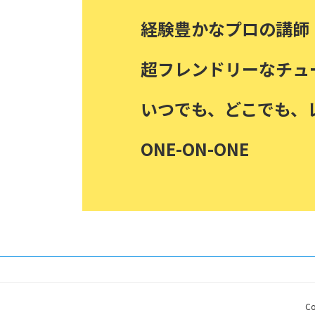
経験豊かなプロの講師
超フレンドリーなチュ
いつでも、どこでも、
ONE-ON-ONE
Co