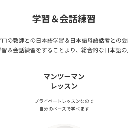
学習＆会話練習
sなら、プロの教師との日本語学習＆日本語母語話者との
学習＆会話練習をすることより、総合的な日本語の
マンツーマン
レッスン
プライベートレッスンなので
自分のペースで学べます