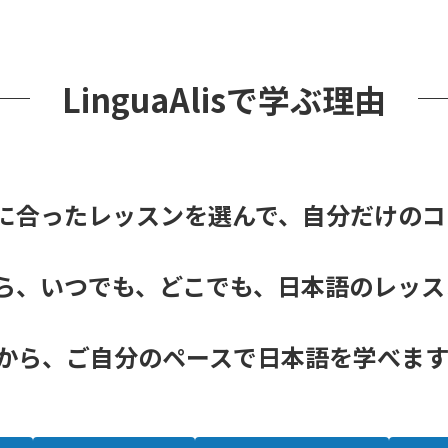
LinguaAlisで学ぶ理由
合ったレッスンを選んで、自分だけのコ
、いつでも、どこでも、日本語のレッス
スンだから、ご自分のペースで日本語を学べま