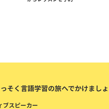
さっそく言語学習の旅へでかけましょ
ィブスピーカー