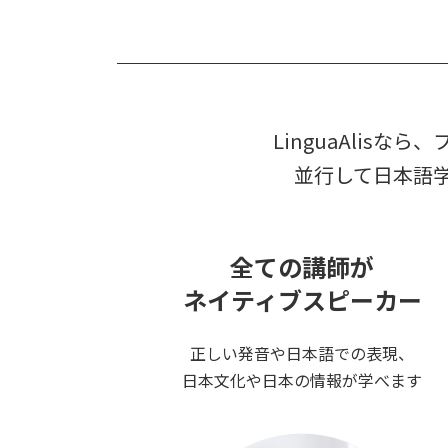
LinguaAli
並行して日本語
全ての講師が
ネイティブスピーカー
正しい発音や日本語での表現、
日本文化や日本の情報が学べます