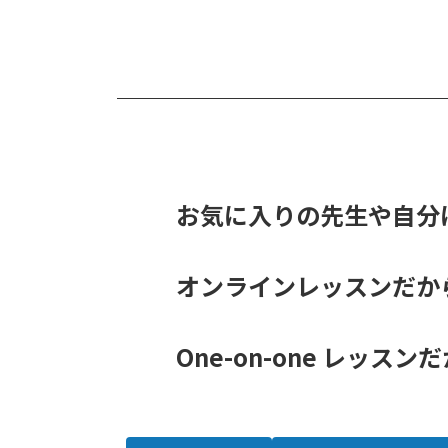
お気に入りの先生や自分に
オンラインレッスンだから
One-on-one レッ