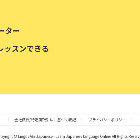
ーター
レッスンできる
会社概要/特定商取引法に基づく表記
プライバシーポリシー
pyright © LinguaAlis Japanese - Learn Japanese language Online All Rights Reserv