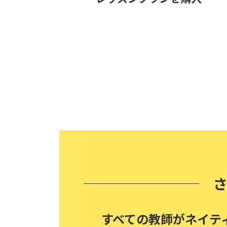
すべての教師がネイテ