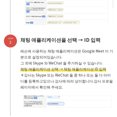
채팅 애플리케이션을 선택 → ID 입력
STEP
2
레슨에 사용하는 채팅 애플리케이션은 Google Meet 이 기
본으로 설정되어있습니다.
그 외에 Skype 와 WeChat 을 추가하실 수 있습니다.
채팅 애플리케이션 선택 → 채팅 애플리케이션 ID 입력
＊강사는 Skype 또는 WeChat 둘 중 하나 또는 둘 다 아이
디를 등록하고있으나 강사에 따라 상이합니다.강사 프로필
페이지에서 확인해 주세요.