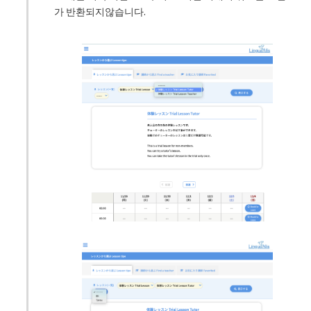
가 반환되지않습니다.