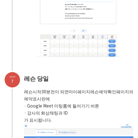
레슨 당일
STEP
7
레슨시작30분전이 되면마이페이지레슨예약확인페이지의
예약표시란에
· Google Meet 미팅룸에 들어가기 버튼
· 강사의 화상채팅과 ID
가 표시됩니다.