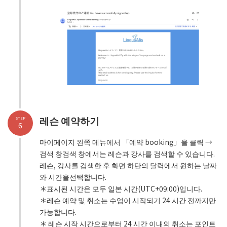
레슨 예약하기
STEP
6
마이페이지 왼쪽 메뉴에서 「예약 booking」을 클릭 →
검색 창검색 창에서는 레슨과 강사를 검색할 수 있습니다.
레슨, 강사를 검색한 후 화면 하단의 달력에서 원하는 날짜
와 시간을선택합니다.
＊표시된 시간은 모두 일본 시간(UTC+09:00)입니다.
＊레슨 예약 및 취소는 수업이 시작되기 24 시간 전까지만
가능합니다.
＊ 레슨 시작 시간으로부터 24 시간 이내의 취소는 포인트