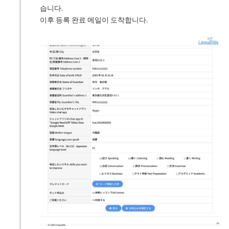
습니다.
이후 등록 완료 메일이 도착합니다.