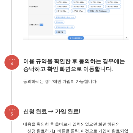
이용 규약을 확인한 후 동의하는 경우에는
STEP
4
승낙하고 확인 화면으로 이동합니다.
동의하시는 경우에만 가입이 가능합니다.
신청 완료 → 가입 완료!
STEP
5
내용을 확인한 후 올바르게 입력되었으면 화면 하단의
「신청 완료하기」버튼을 클릭. 이것으로 가입이 완료되었