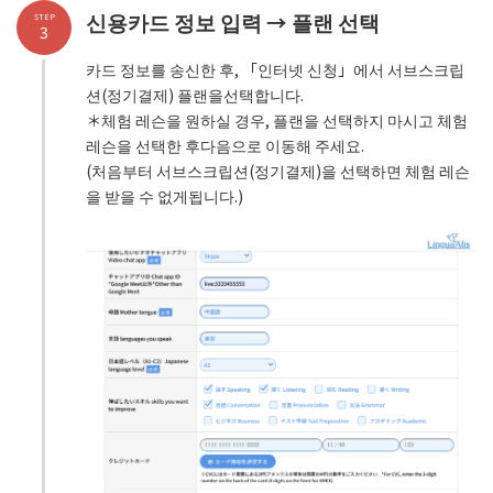
신용카드 정보 입력 → 플랜 선택
STEP
3
카드 정보를 송신한 후, 「인터넷 신청」에서 서브스크립
션(정기결제) 플랜을선택합니다.
＊체험 레슨을 원하실 경우, 플랜을 선택하지 마시고 체험
레슨을 선택한 후다음으로 이동해 주세요.
(처음부터 서브스크립션(정기결제)을 선택하면 체험 레슨
을 받을 수 없게됩니다.)